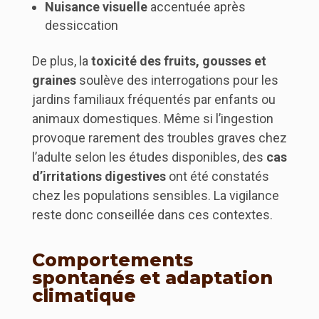
Nuisance visuelle
accentuée après
dessiccation
De plus, la
toxicité des fruits, gousses et
graines
soulève des interrogations pour les
jardins familiaux fréquentés par enfants ou
animaux domestiques. Même si l’ingestion
provoque rarement des troubles graves chez
l’adulte selon les études disponibles, des
cas
d’irritations digestives
ont été constatés
chez les populations sensibles. La vigilance
reste donc conseillée dans ces contextes.
Comportements
spontanés et adaptation
climatique