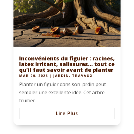
Inconvénients du figuier : racines,
latex irritant, salissures… tout ce
qu’il faut savoir avant de planter
MAR 20, 2026
|
JARDIN
,
TRAVAUX
Planter un figuier dans son jardin peut
sembler une excellente idée. Cet arbre
fruitier...
Lire Plus