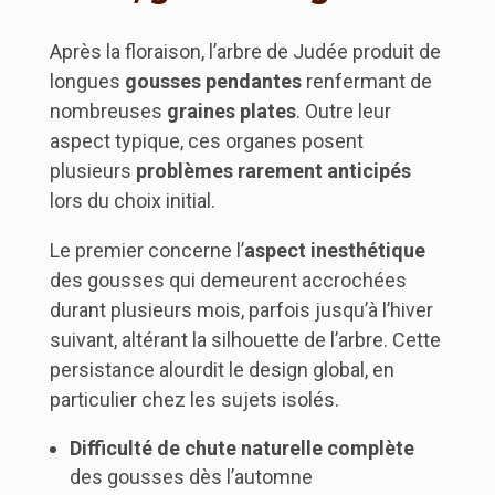
Après la floraison, l’arbre de Judée produit de
longues
gousses pendantes
renfermant de
nombreuses
graines plates
. Outre leur
aspect typique, ces organes posent
plusieurs
problèmes rarement anticipés
lors du choix initial.
Le premier concerne l’
aspect inesthétique
des gousses qui demeurent accrochées
durant plusieurs mois, parfois jusqu’à l’hiver
suivant, altérant la silhouette de l’arbre. Cette
persistance alourdit le design global, en
particulier chez les sujets isolés.
Difficulté de chute naturelle complète
des gousses dès l’automne