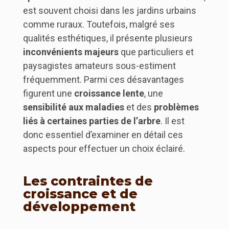
est souvent choisi dans les jardins urbains
comme ruraux. Toutefois, malgré ses
qualités esthétiques, il présente plusieurs
inconvénients majeurs
que particuliers et
paysagistes amateurs sous-estiment
fréquemment. Parmi ces désavantages
figurent une
croissance lente
, une
sensibilité aux maladies
et des
problèmes
liés à certaines parties de l’arbre
. Il est
donc essentiel d’examiner en détail ces
aspects pour effectuer un choix éclairé.
Les contraintes de
croissance et de
développement