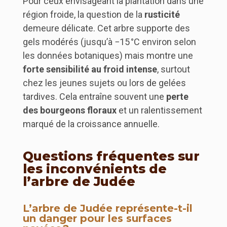
Pour ceux envisageant la plantation dans une
région froide, la question de la
rusticité
demeure délicate. Cet arbre supporte des
gels modérés (jusqu’à −15 °C environ selon
les données botaniques) mais montre une
forte sensibilité au froid intense
, surtout
chez les jeunes sujets ou lors de gelées
tardives. Cela entraîne souvent une
perte
des bourgeons floraux
et un ralentissement
marqué de la croissance annuelle.
Questions fréquentes sur
les inconvénients de
l’arbre de Judée
L’arbre de Judée représente-t-il
un danger pour les surfaces