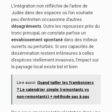
L’intégration non réfléchie de l’arbre de
Judée dans des espaces où l’on souhaite
peu d’entretien occasionne d’autres
désagréments
. Outre les repousses près du
tronc principal, on constate parfois un
envahissement spontané
dans des milieux
ouverts ou perturbés. Si ses capacités de
dissémination restent inférieures à celles
d’espèces réellement invasives, l’impact sur
le paysage local existe bel et bien.
Lire aussi
Quand tailler les framboisiers
? Le calendrier simple (remontants vs
non-remontants) + méthode pas à pas