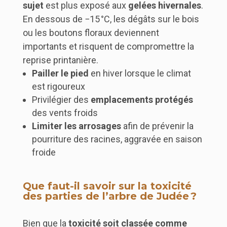
sujet
est plus exposé aux
gelées hivernales
.
En dessous de −15 °C, les dégâts sur le bois
ou les boutons floraux deviennent
importants et risquent de compromettre la
reprise printanière.
Pailler le pied
en hiver lorsque le climat
est rigoureux
Privilégier des
emplacements protégés
des vents froids
Limiter les arrosages
afin de prévenir la
pourriture des racines, aggravée en saison
froide
Que faut-il savoir sur la toxicité
des parties de l’arbre de Judée ?
Bien que la
toxicité soit classée comme