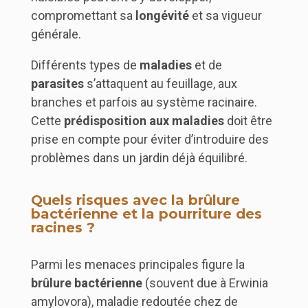
compromettant sa
longévité
et sa vigueur
générale.
Différents types de
maladies
et de
parasites
s’attaquent au feuillage, aux
branches et parfois au système racinaire.
Cette
prédisposition aux maladies
doit être
prise en compte pour éviter d’introduire des
problèmes dans un jardin déjà équilibré.
Quels risques avec la brûlure
bactérienne et la pourriture des
racines ?
Parmi les menaces principales figure la
brûlure bactérienne
(souvent due à Erwinia
amylovora), maladie redoutée chez de