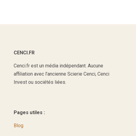
CENCI.FR
Cenci.fr est un média indépendant. Aucune
affiliation avec l’ancienne Scierie Cenci, Cenci
Invest ou sociétés liées.
Pages utiles :
Blog