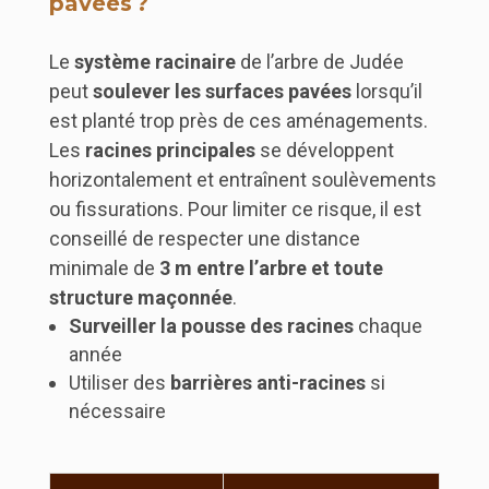
pavées ?
Le
système racinaire
de l’arbre de Judée
peut
soulever les surfaces pavées
lorsqu’il
est planté trop près de ces aménagements.
Les
racines principales
se développent
horizontalement et entraînent soulèvements
ou fissurations. Pour limiter ce risque, il est
conseillé de respecter une distance
minimale de
3 m entre l’arbre et toute
structure maçonnée
.
Surveiller la pousse des racines
chaque
année
Utiliser des
barrières anti-racines
si
nécessaire