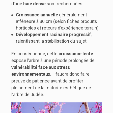
d’une
haie dense
sont recherchées.
Croissance annuelle
généralement
inférieure à 30 cm (selon fiches produits
horticoles et retours d’expérience terrain)
Développement racinaire progressif
,
ralentissant la stabilisation du sujet
En conséquence, cette
croissance lente
expose l’arbre à une période prolongée de
vulnérabilité face aux stress
environnementaux
. Il faudra donc faire
preuve de patience avant de profiter
pleinement de la maturité esthétique de
l’arbre de Judée.