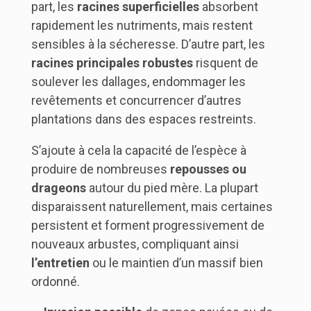
part, les
racines superficielles
absorbent
rapidement les nutriments, mais restent
sensibles à la sécheresse. D’autre part, les
racines principales robustes
risquent de
soulever les dallages, endommager les
revêtements et concurrencer d’autres
plantations dans des espaces restreints.
S’ajoute à cela la capacité de l’espèce à
produire de nombreuses
repousses ou
drageons
autour du pied mère. La plupart
disparaissent naturellement, mais certaines
persistent et forment progressivement de
nouveaux arbustes, compliquant ainsi
l’entretien
ou le maintien d’un massif bien
ordonné.