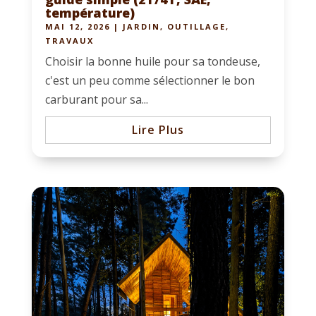
température)
MAI 12, 2026
|
JARDIN
,
OUTILLAGE
,
TRAVAUX
Choisir la bonne huile pour sa tondeuse,
c'est un peu comme sélectionner le bon
carburant pour sa...
Lire Plus