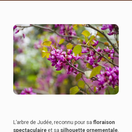
L’arbre de Judée, reconnu pour sa
floraison
spectaculaire
et sa
silhouette ornementale
,