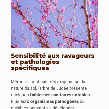
Sensibilité aux ravageurs
et pathologies
spécifiques
Même s’il n’est pas très exigeant sur la
nature du sol, l’arbre de Judée présente
quelques
faiblesses sanitaires notables
.
Plusieurs
organismes pathogènes
ou
nuisibles peuvent s’y développer,