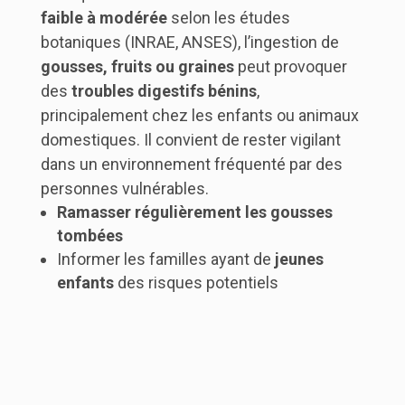
faible à modérée
selon les études
botaniques (INRAE, ANSES), l’ingestion de
gousses, fruits ou graines
peut provoquer
des
troubles digestifs bénins
,
principalement chez les enfants ou animaux
domestiques. Il convient de rester vigilant
dans un environnement fréquenté par des
personnes vulnérables.
Ramasser régulièrement les gousses
tombées
Informer les familles ayant de
jeunes
enfants
des risques potentiels