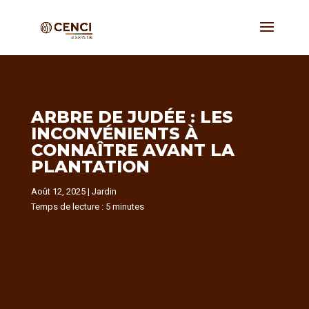
ARBRE DE JUDÉE : LES
INCONVÉNIENTS À
CONNAÎTRE AVANT LA
PLANTATION
Août 12, 2025
|
Jardin
Temps de lecture :
5
minutes