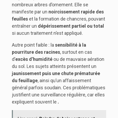
nombreux arbres d’ornement. Elle se
manifeste par un
noircissement rapide des
feuilles
et la formation de chancres, pouvant
entraîner un
dépérissement partiel ou total
si aucun traitement n’est appliqué.
Autre point faible : la
sensibilité à la
pourriture des racines
, surtout en cas
d’
excès d’humidité
ou de mauvaise aération
du sol. Les sujets atteints présentent un
jaunissement puis une chute prématurée
du feuillage
, ainsi qu’un affaissement
général parfois soudain. Ces problématiques
justifient une surveillance régulière, car elles
expliquent souvent le
.