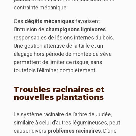
contrainte mécanique.
Ces
dégâts mécaniques
favorisent
l’intrusion de
champignons lignivores
responsables de lésions internes du bois.
Une gestion attentive de la taille et un
élagage hors période de montée de sève
permettent de limiter ce risque, sans
toutefois l’éliminer complètement.
Troubles racinaires et
nouvelles plantations
Le système racinaire de l’arbre de Judée,
similaire à celui d’autres légumineuses, peut
causer divers
problèmes racinaires
. D’une