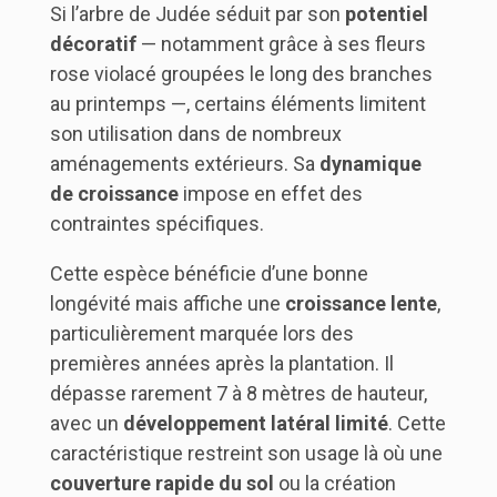
Si l’arbre de Judée séduit par son
potentiel
décoratif
— notamment grâce à ses fleurs
rose violacé groupées le long des branches
au printemps —, certains éléments limitent
son utilisation dans de nombreux
aménagements extérieurs. Sa
dynamique
de croissance
impose en effet des
contraintes spécifiques.
Cette espèce bénéficie d’une bonne
longévité mais affiche une
croissance lente
,
particulièrement marquée lors des
premières années après la plantation. Il
dépasse rarement 7 à 8 mètres de hauteur,
avec un
développement latéral limité
. Cette
caractéristique restreint son usage là où une
couverture rapide du sol
ou la création